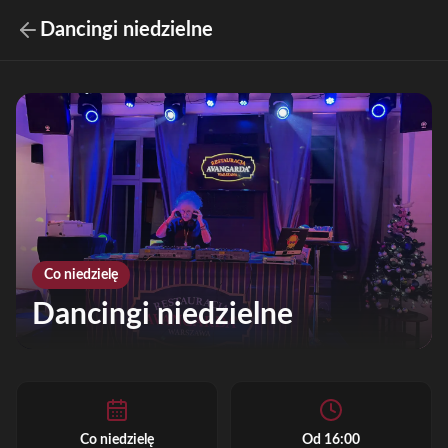
Dancingi niedzielne
Co niedzielę
Dancingi niedzielne
Co niedzielę
Od 16:00