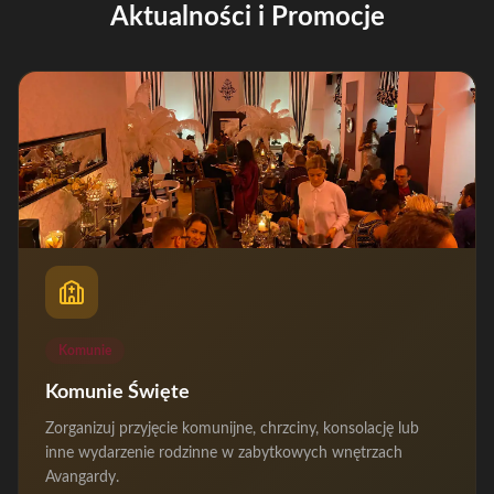
Aktualności i Promocje
Komunie
Komunie Święte
Zorganizuj przyjęcie komunijne, chrzciny, konsolację lub
inne wydarzenie rodzinne w zabytkowych wnętrzach
Avangardy.