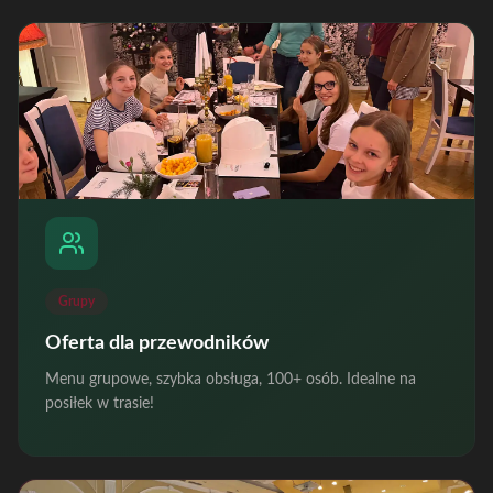
Grupy
Oferta dla przewodników
Menu grupowe, szybka obsługa, 100+ osób. Idealne na
posiłek w trasie!