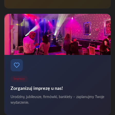
Imprezy
Zorganizuj imprezę u nas!
Urodziny, jubileusze, firmówki, bankiety – zaplanujmy Twoje
wydarzenie.