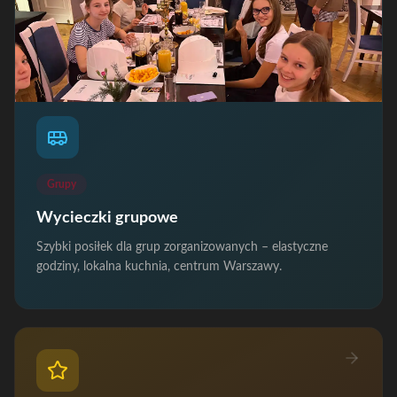
Grupy
Wycieczki grupowe
Szybki posiłek dla grup zorganizowanych – elastyczne
godziny, lokalna kuchnia, centrum Warszawy.