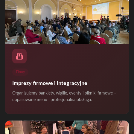
Firmy
Imprezy firmowe i integracyjne
Organizujemy bankiety, wigilie, eventy i pikniki firmowe –
dopasowane menu i profesjonalna obsługa.