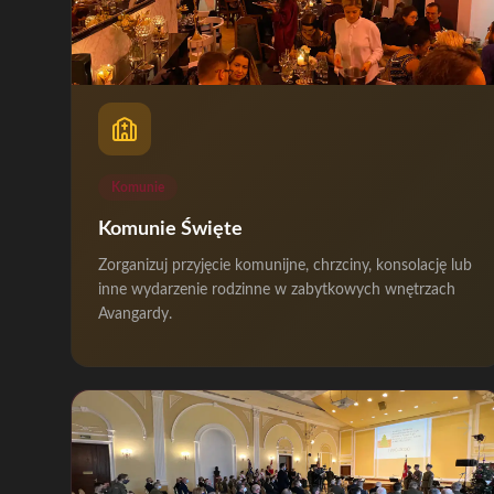
Komunie
Komunie Święte
Zorganizuj przyjęcie komunijne, chrzciny, konsolację lub
inne wydarzenie rodzinne w zabytkowych wnętrzach
Avangardy.