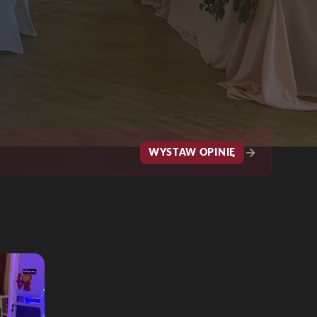
WYSTAW OPINIĘ