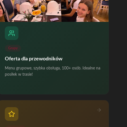
Grupy
Oferta dla przewodników
Menu grupowe, szybka obsługa, 100+ osób. Idealne na
posiłek w trasie!