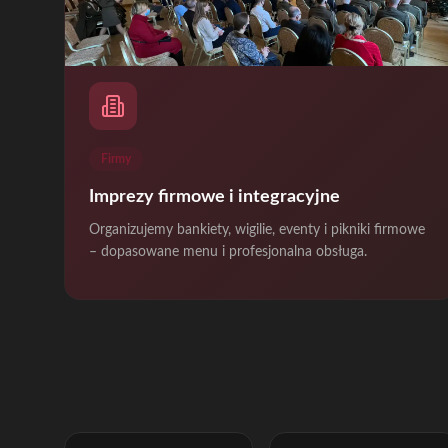
Firmy
Imprezy firmowe i integracyjne
Organizujemy bankiety, wigilie, eventy i pikniki firmowe
– dopasowane menu i profesjonalna obsługa.