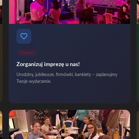
Imprezy
Zorganizuj imprezę u nas!
Urodziny, jubileusze, firmówki, bankiety – zaplanujmy
Twoje wydarzenie.