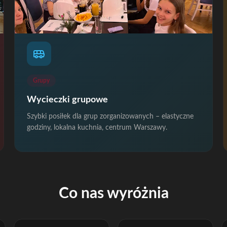
Grupy
Wycieczki grupowe
Szybki posiłek dla grup zorganizowanych – elastyczne
godziny, lokalna kuchnia, centrum Warszawy.
Co nas wyróżnia