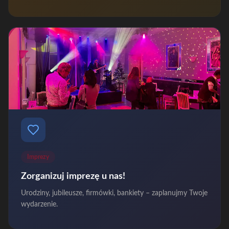
Imprezy
Zorganizuj imprezę u nas!
Urodziny, jubileusze, firmówki, bankiety – zaplanujmy Twoje
wydarzenie.