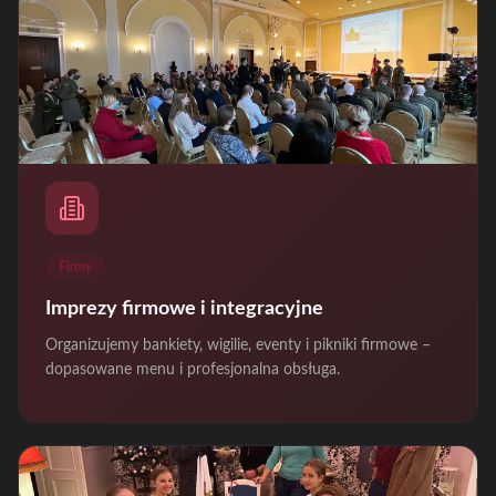
Firmy
Imprezy firmowe i integracyjne
Organizujemy bankiety, wigilie, eventy i pikniki firmowe –
dopasowane menu i profesjonalna obsługa.