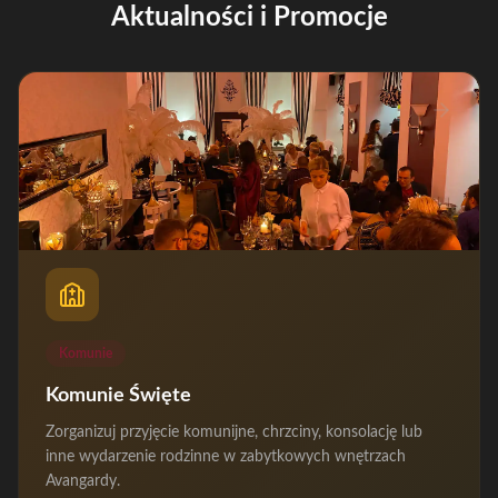
Aktualności i Promocje
Komunie
Komunie Święte
Zorganizuj przyjęcie komunijne, chrzciny, konsolację lub
inne wydarzenie rodzinne w zabytkowych wnętrzach
Avangardy.