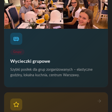
Grupy
Wycieczki grupowe
Szybki posiłek dla grup zorganizowanych – elastyczne
godziny, lokalna kuchnia, centrum Warszawy.