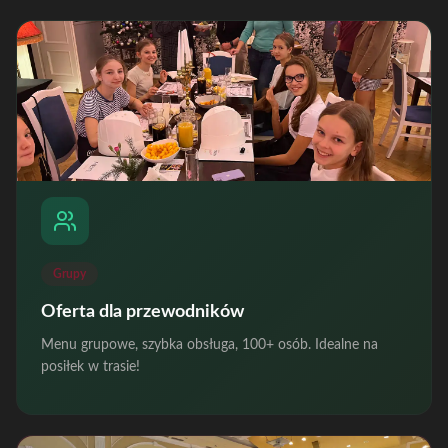
Grupy
Oferta dla przewodników
Menu grupowe, szybka obsługa, 100+ osób. Idealne na
posiłek w trasie!