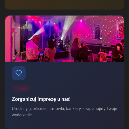
Imprezy
Zorganizuj imprezę u nas!
Urodziny, jubileusze, firmówki, bankiety – zaplanujmy Twoje
wydarzenie.