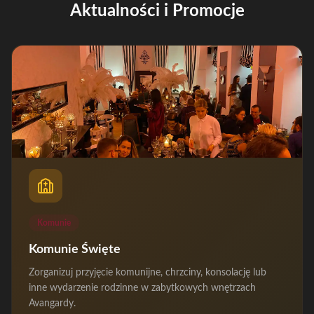
Aktualności i Promocje
Komunie
Komunie Święte
Zorganizuj przyjęcie komunijne, chrzciny, konsolację lub
inne wydarzenie rodzinne w zabytkowych wnętrzach
Avangardy.