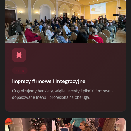
Firmy
Imprezy firmowe i integracyjne
Organizujemy bankiety, wigilie, eventy i pikniki firmowe –
dopasowane menu i profesjonalna obsługa.