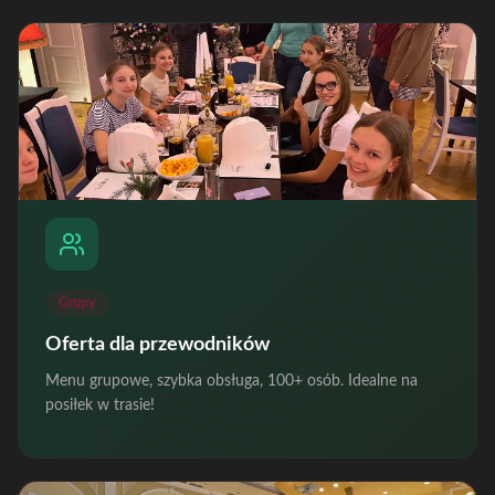
Grupy
Oferta dla przewodników
Menu grupowe, szybka obsługa, 100+ osób. Idealne na
posiłek w trasie!