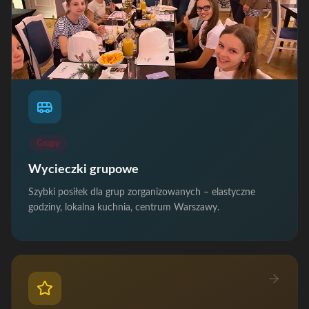
Grupy
Wycieczki grupowe
Szybki posiłek dla grup zorganizowanych – elastyczne
godziny, lokalna kuchnia, centrum Warszawy.